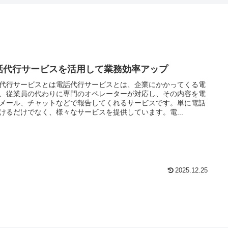
話代行サービスを活用して業務効率アップ
代行サービスとは電話代行サービスとは、企業にかかってくる電
、従業員の代わりに専門のオペレーターが対応し、その内容を電
メール、チャットなどで報告してくれるサービスです。単に電話
けるだけでなく、様々なサービスを提供しています。電...
2025.12.25