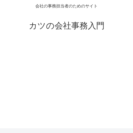
会社の事務担当者のためのサイト
カツの会社事務入門