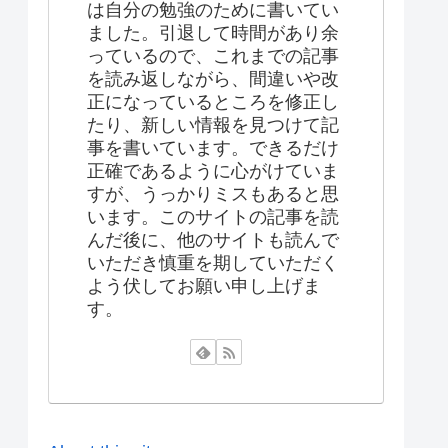
は自分の勉強のために書いてい
ました。引退して時間があり余
っているので、これまでの記事
を読み返しながら、間違いや改
正になっているところを修正し
たり、新しい情報を見つけて記
事を書いています。できるだけ
正確であるように心がけていま
すが、うっかりミスもあると思
います。このサイトの記事を読
んだ後に、他のサイトも読んで
いただき慎重を期していただく
よう伏してお願い申し上げま
す。