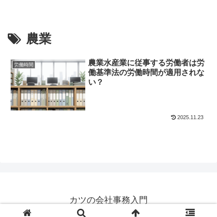
農業
農業水産業に従事する労働者は労
労働時間
働基準法の労働時間が適用されな
い？
2025.11.23
カツの会社事務入門
© 2018 カツの会社事務入門.