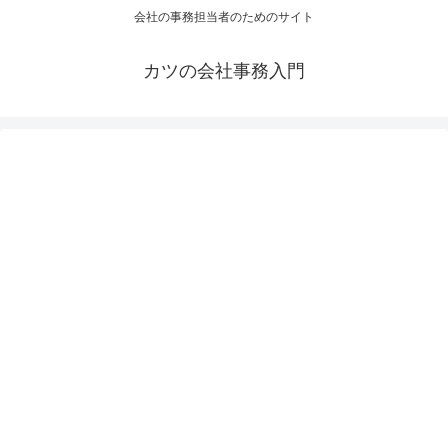
会社の事務担当者のためのサイト
カツの会社事務入門