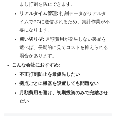
まし打刻を防止できます。
リアルタイム管理:
打刻データがリアルタ
イムでPCに送信されるため、集計作業が不
要になります。
買い切り型:
月額費用が発生しない製品を
選べば、長期的に見てコストを抑えられる
場合があります。
こんな会社におすすめ:
不正打刻防止を最優先したい
拠点ごとに機器を設置しても問題ない
月額費用を避け、初期投資のみで完結させ
たい