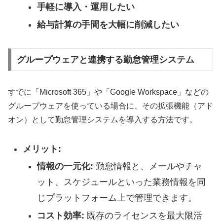
手軽に導入・運用したい
給与計算の手間を大幅に削減したい
グループウェアと連携する勤怠管理システム
すでに「Microsoft 365」や「Google Workspace」などの
グループウェアを使っている場合に、その拡張機能（アド
オン）として勤怠管理システムを導入する方法です。
メリット:
情報の一元化:
勤怠情報と、メールやチャ
ット、スケジュールといった業務情報を同
じプラットフォーム上で管理できます。
コスト効率:
既存のライセンスを最大限活