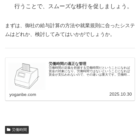
行うことで、スムーズな移行を促しましょう。
まずは、御社の給与計算の方法や就業規則に合ったシステ
ムはどれか、検討してみてはいかがでしょうか。
労働時間の適正な管理
労働時間の定義を把握する労働時間だということになれば
賃金の対象になり、労働時間ではないということになれば
賃金が支払われないので、その違いは重大です。労働時間
を把握する労働時間の定義を明確にしたうえで、各労働者
に時間外割増賃金等を支払うには、...
2025.10.30
yoganbe.com
労働時間