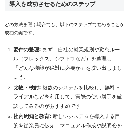
導入を成功させるためのステップ
どの方法を選ぶ場合でも、以下のステップで進めることが
成功の鍵です。
要件の整理:
まず、自社の就業規則や勤怠ルー
ル（フレックス、シフト制など）を整理し、
「どんな機能が絶対に必要か」を洗い出しまし
ょう。
比較・検討:
複数のシステムを比較し、
無料ト
ライアル
などを利用して、実際の使い勝手を確
認してみるのがおすすめです。
社内周知と教育:
新しいシステムを導入する目
的を従業員に伝え、マニュアル作成や説明会を