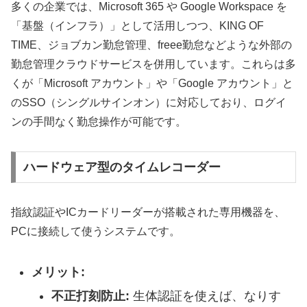
多くの企業では、Microsoft 365 や Google Workspace を
「基盤（インフラ）」として活用しつつ、KING OF
TIME、ジョブカン勤怠管理、freee勤怠などような外部の
勤怠管理クラウドサービスを併用しています。これらは多
くが「Microsoft アカウント」や「Google アカウント」と
のSSO（シングルサインオン）に対応しており、ログイ
ンの手間なく勤怠操作が可能です。
ハードウェア型のタイムレコーダー
指紋認証やICカードリーダーが搭載された専用機器を、
PCに接続して使うシステムです。
メリット:
不正打刻防止:
生体認証を使えば、なりす