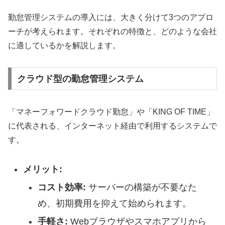
勤怠管理システムの導入には、大きく分けて3つのアプロ
ーチが考えられます。それぞれの特徴と、どのような会社
に適しているかを解説します。
クラウド型の勤怠管理システム
「マネーフォワードクラウド勤怠」や「KING OF TIME」
に代表される、インターネット経由で利用するシステムで
す。
メリット:
コスト効率:
サーバーの構築が不要なた
め、初期費用を抑えて始められます。
手軽さ:
Webブラウザやスマホアプリから