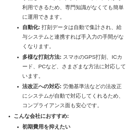
利用できるため、専門知識がなくても簡単
に運用できます。
自動化:
打刻データは自動で集計され、給
与システムと連携すれば手入力の手間がな
くなります。
多様な打刻方法:
スマホのGPS打刻、ICカ
ード、PCなど、さまざまな方法に対応して
います。
法改正への対応:
労働基準法などの法改正
にシステムが自動で対応してくれるため、
コンプライアンス面も安心です。
こんな会社におすすめ:
初期費用を抑えたい