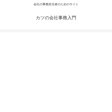
会社の事務担当者のためのサイト
カツの会社事務入門