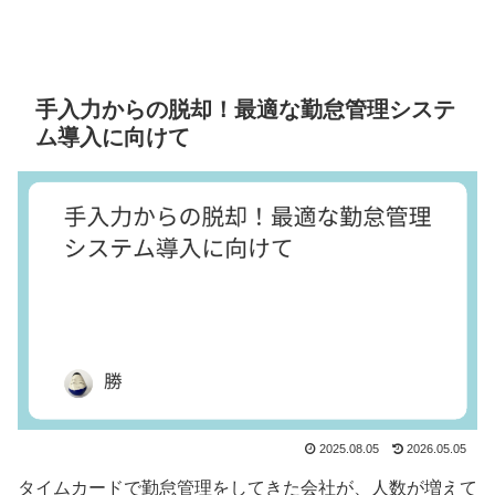
手入力からの脱却！最適な勤怠管理システ
ム導入に向けて
2025.08.05
2026.05.05
タイムカードで勤怠管理をしてきた会社が、人数が増えて