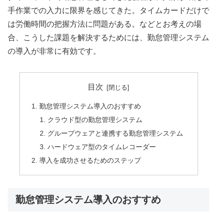
手作業での入力に限界を感じてきた。タイムカードだけで
は労働時間の把握方法に問題がある。などとお考えの場
合、こうした課題を解決するためには、勤怠管理システム
の導入が非常に有効です。
目次
勤怠管理システム導入のおすすめ
クラウド型の勤怠管理システム
グループウェアと連携する勤怠管理システム
ハードウェア型のタイムレコーダー
導入を成功させるためのステップ
勤怠管理システム導入のおすすめ