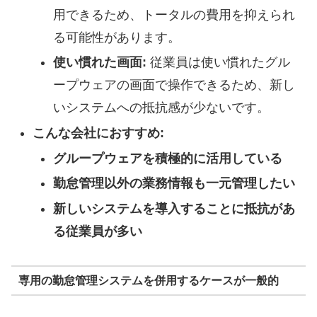
用できるため、トータルの費用を抑えられ
る可能性があります。
使い慣れた画面:
従業員は使い慣れたグル
ープウェアの画面で操作できるため、新し
いシステムへの抵抗感が少ないです。
こんな会社におすすめ:
グループウェアを積極的に活用している
勤怠管理以外の業務情報も一元管理したい
新しいシステムを導入することに抵抗があ
る従業員が多い
専用の勤怠管理システムを併用するケースが一般的