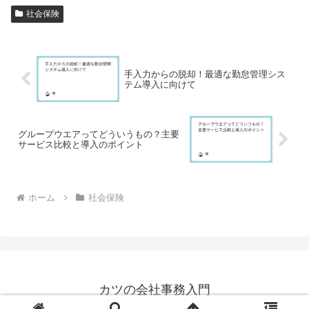
社会保険
手入力からの脱却！最適な勤怠管理シス
テム導入に向けて
グループウエアってどういうもの？主要
サービス比較と導入のポイント
ホーム
社会保険
カツの会社事務入門