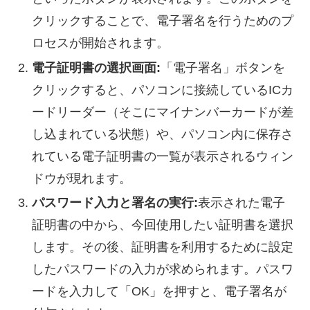
クリックすることで、電子署名を行うためのプ
ロセスが開始されます。
電子証明書の選択画面:
「電子署名」ボタンを
クリックすると、パソコンに接続しているICカ
ードリーダー（そこにマイナンバーカードが差
し込まれている状態）や、パソコン内に保存さ
れている電子証明書の一覧が表示されるウィン
ドウが現れます。
パスワード入力と署名の実行:
表示された電子
証明書の中から、今回使用したい証明書を選択
します。その後、証明書を利用するために設定
したパスワードの入力が求められます。パスワ
ードを入力して「OK」を押すと、電子署名が