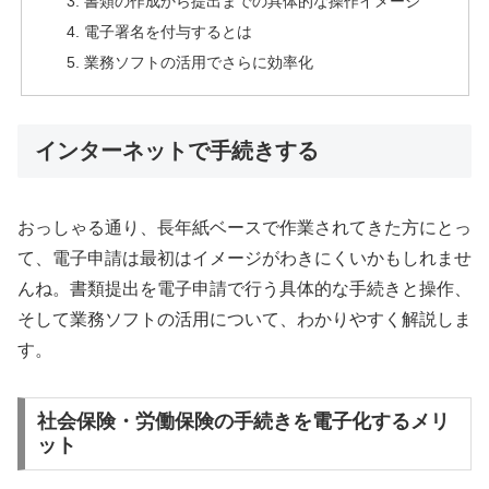
書類の作成から提出までの具体的な操作イメージ
電子署名を付与するとは
業務ソフトの活用でさらに効率化
インターネットで手続きする
おっしゃる通り、長年紙ベースで作業されてきた方にとっ
て、電子申請は最初はイメージがわきにくいかもしれませ
んね。書類提出を電子申請で行う具体的な手続きと操作、
そして業務ソフトの活用について、わかりやすく解説しま
す。
社会保険・労働保険の手続きを電子化するメリ
ット