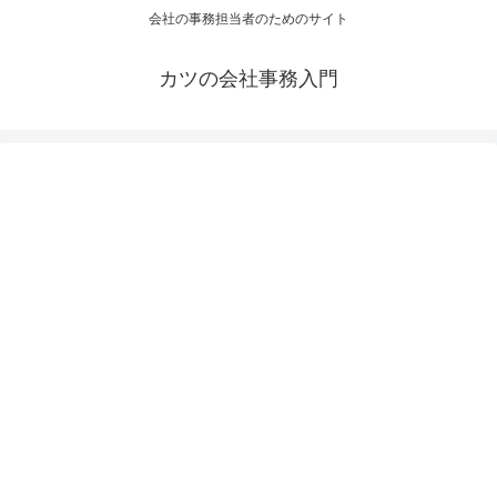
会社の事務担当者のためのサイト
カツの会社事務入門