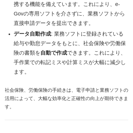
携する機能を備えています。これにより、e-
Govの専用ソフトを介さずに、業務ソフトから
直接申請データを提出できます。
データ自動作成
: 業務ソフトに登録されている
給与や勤怠データをもとに、社会保険や労働保
険の書類を
自動で作成
できます。これにより、
手作業での転記ミスや計算ミスが大幅に減少し
ます。
社会保険、労働保険の手続きは、電子申請と業務ソフトの
活用によって、大幅な効率化と正確性の向上が期待できま
す。