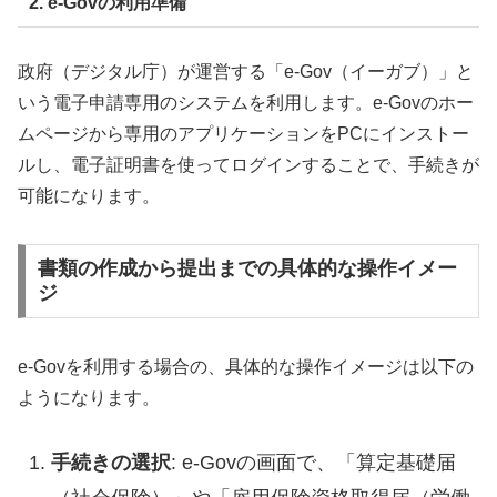
2. e-Govの利用準備
政府（デジタル庁）が運営する「e-Gov（イーガブ）」と
いう電子申請専用のシステムを利用します。e-Govのホー
ムページから専用のアプリケーションをPCにインストー
ルし、電子証明書を使ってログインすることで、手続きが
可能になります。
書類の作成から提出までの具体的な操作イメー
ジ
e-Govを利用する場合の、具体的な操作イメージは以下の
ようになります。
手続きの選択
: e-Govの画面で、「算定基礎届