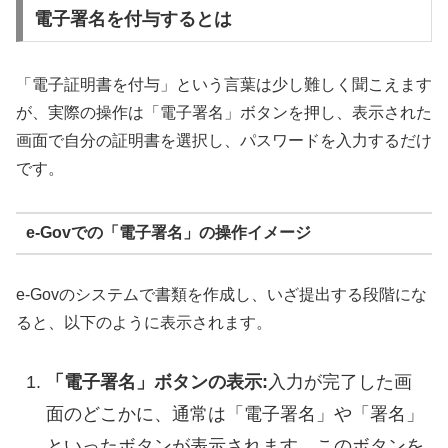
電子署名を付与するとは
「電子証明書を付与」という言葉は少し難しく聞こえます
が、実際の操作は「電子署名」ボタンを押し、表示された
画面で自分の証明書を選択し、パスワードを入力するだけ
です。
e-Govでの「電子署名」の操作イメージ
e-Govのシステムで書類を作成し、いざ提出する段階にな
ると、以下のように表示されます。
「電子署名」ボタンの表示:
入力が完了した画
面のどこかに、通常は「電子署名」や「署名」
といったボタンが表示されます。このボタンを