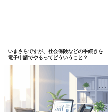
いまさらですが、社会保険などの手続きを
電子申請でやるってどういうこと？