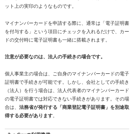
ット上の実印のようなものです。
マイナンバーカードを申請する際に、通常は「電子証明書
を付与する」という項目にチェックを入れるだけで、カー
ドの交付時に電子証明書も一緒に搭載されます。
注意が必要なのは、法人の手続きの場合です。
個人事業主の場合は、ご自身のマイナンバーカードの電子
証明書で手続きが可能です。しかし、会社としての手続き
（法人）を行う場合は、法人代表者のマイナンバーカード
の電子証明書では対応できない手続きがあります。その場
合は、
法務省が発行する「商業登記電子証明書」を別途取
得する必要があります
。