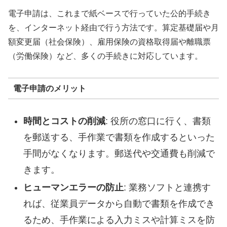
電子申請は、これまで紙ベースで行っていた公的手続き
を、インターネット経由で行う方法です。算定基礎届や月
額変更届（社会保険）、雇用保険の資格取得届や離職票
（労働保険）など、多くの手続きに対応しています。
電子申請のメリット
時間とコストの削減
: 役所の窓口に行く、書類
を郵送する、手作業で書類を作成するといった
手間がなくなります。郵送代や交通費も削減で
きます。
ヒューマンエラーの防止
: 業務ソフトと連携す
れば、従業員データから自動で書類を作成でき
るため、手作業による入力ミスや計算ミスを防