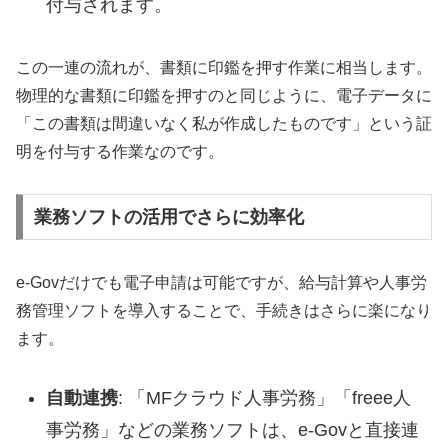
付与されます。
この一連の流れが、書類に印鑑を押す作業に相当します。
物理的な書類に印鑑を押すのと同じように、電子データに
「この書類は間違いなく私が作成したものです」という証
明を付与する作業なのです。
業務ソフトの活用でさらに効率化
e-Govだけでも電子申請は可能ですが、給与計算や人事労
務管理ソフトを導入することで、手続きはさらに楽になり
ます。
自動連携
: 「MFクラウド人事労務」「freee人
事労務」などの業務ソフトは、e-Govと直接連