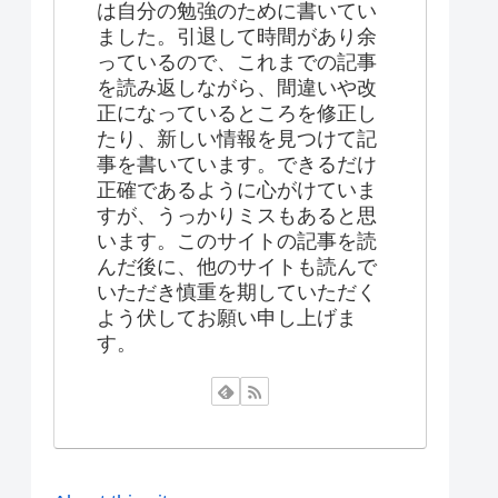
は自分の勉強のために書いてい
ました。引退して時間があり余
っているので、これまでの記事
を読み返しながら、間違いや改
正になっているところを修正し
たり、新しい情報を見つけて記
事を書いています。できるだけ
正確であるように心がけていま
すが、うっかりミスもあると思
います。このサイトの記事を読
んだ後に、他のサイトも読んで
いただき慎重を期していただく
よう伏してお願い申し上げま
す。