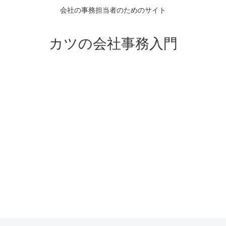
会社の事務担当者のためのサイト
カツの会社事務入門