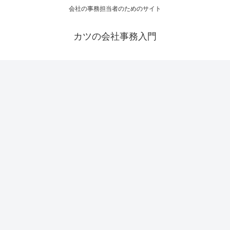
会社の事務担当者のためのサイト
カツの会社事務入門