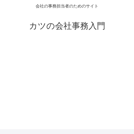
会社の事務担当者のためのサイト
カツの会社事務入門