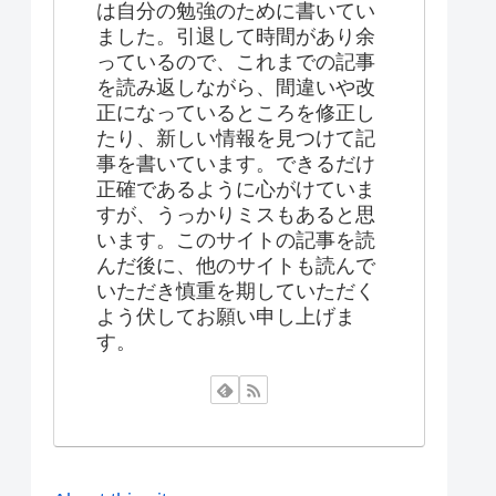
は自分の勉強のために書いてい
ました。引退して時間があり余
っているので、これまでの記事
を読み返しながら、間違いや改
正になっているところを修正し
たり、新しい情報を見つけて記
事を書いています。できるだけ
正確であるように心がけていま
すが、うっかりミスもあると思
います。このサイトの記事を読
んだ後に、他のサイトも読んで
いただき慎重を期していただく
よう伏してお願い申し上げま
す。