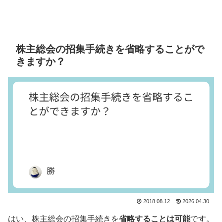
株主総会の招集手続きを省略することがで
きますか？
2018.08.12
2026.04.30
はい、株主総会の招集手続きを
省略することは可能
です。