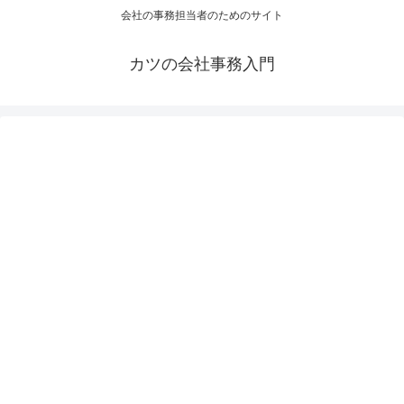
会社の事務担当者のためのサイト
カツの会社事務入門