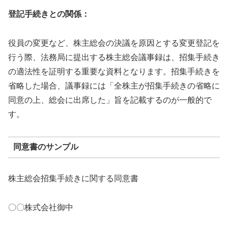
登記手続きとの関係：
役員の変更など、株主総会の決議を原因とする変更登記を
行う際、法務局に提出する株主総会議事録は、招集手続き
の適法性を証明する重要な資料となります。招集手続きを
省略した場合、議事録には「全株主が招集手続きの省略に
同意の上、総会に出席した」旨を記載するのが一般的で
す。
同意書のサンプル
株主総会招集手続きに関する同意書
〇〇株式会社御中