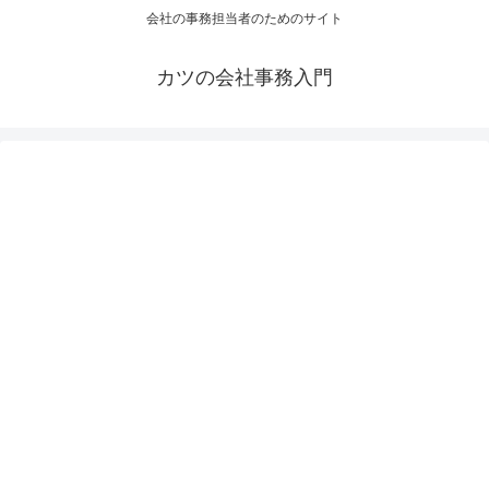
会社の事務担当者のためのサイト
カツの会社事務入門