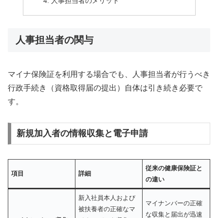
人事担当者のメリット
人事担当者の関与
マイナ保険証を利用する場合でも、人事担当者が行うべき
行政手続き（資格取得届の提出）自体は引き続き必要で
す。
新規加入者の情報収集と電子申請
従来の健康保険証と
項目
詳細
の違い
新入社員本人および
マイナンバーの正確
被扶養者の正確なマ
な収集と届出が迅速