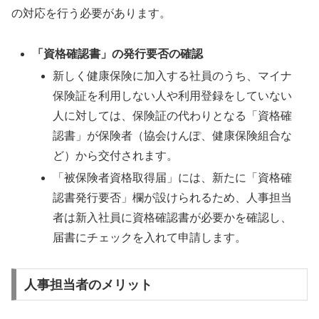
の対応を行う必要があります。
「資格確認書」の発行要否の確認
新しく健康保険に加入する社員のうち、マイナ
保険証を利用しない人や利用登録をしていない
人に対しては、保険証の代わりとなる「資格確
認書」が保険者（協会けんぽ、健康保険組合な
ど）から交付されます。
「被保険者資格取得届」には、新たに「資格確
認書発行要否」欄が設けられるため、人事担当
者は新入社員に資格確認書が必要かを確認し、
届書にチェックを入れて申請します。
人事担当者のメリット