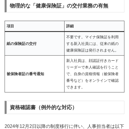
物理的な「健康保険証」の交付業務の有無
項目
詳細
不要です。マイナ保険証を利用
紙の保険証の交付
する新入社員には、従来の紙の
健康保険証は発行されません。
新入社員は、顔認証付きカード
リーダーで本人確認を行うこと
被保険者証の番号通知
で、自身の資格情報（被保険者
番号など）をオンラインで確認
できます。
資格確認書（例外的な対応）
2024年12月2日以降の制度移行に伴い、人事担当者は以下