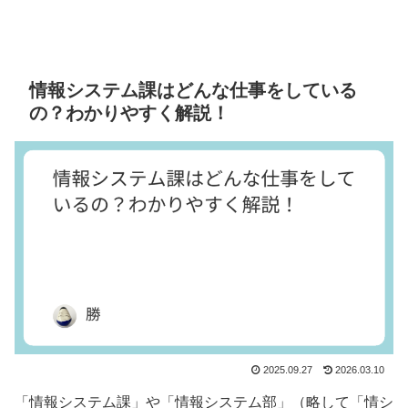
情報システム課はどんな仕事をしている
の？わかりやすく解説！
2025.09.27
2026.03.10
「情報システム課」や「情報システム部」（略して「情シ