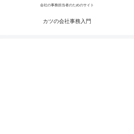
会社の事務担当者のためのサイト
カツの会社事務入門