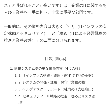
ス」と呼ばれることが多いです）は、企業のITに関するあ
らゆる業務を一手に担う、非常に重要な部門です。
一般的に、その業務内容は大きく「守り（ITインフラの安
定稼働とセキュリティ）」
と
「攻め（ITによる経営戦略の
推進と業務改善）」の二面に分けられます。
目次
情報システム課の主な業務内容（4つの柱）
1. ITインフラの構築・運用・保守（守りの基盤）
2. システムの開発・運用・保守（業務の核）
3. ヘルプデスク・サポート（社内のIT支援窓口）
4. セキュリティ・IT戦略の推進（攻めとリスク管
理）