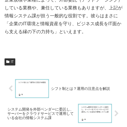
している業務や、兼任している業務もありますが、上記が
情報システム課が担う一般的な役割です。彼らはまさに
「企業のIT環境と情報資産を守り、ビジネス成長をIT面か
ら支える縁の下の力持ち」といえます。
IT
シフト制とは？運用の注意点を解説
システム開発を外部ベンダーに委託し、
サーバーをクラウドサービスで運用して
いる会社の情報システム課