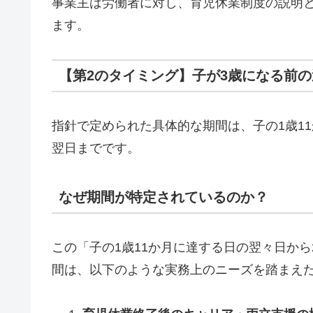
事業主は労働者に対し、育児休業制度の説明
ます。
【第2のタイミング】子が3歳になる前
指針で定められた具体的な期間は、子の1歳11
翌日までです。
なぜ期間が特定されているのか？
この「子の1歳11か月に達する日の翌々日から
間は、以下のような実務上のニーズを踏まえ