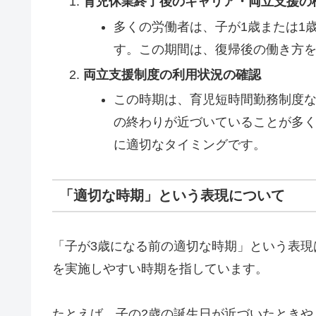
育児休業終了後のキャリア・両立支援の
多くの労働者は、子が1歳または1
す。この期間は、復帰後の働き方
両立支援制度の利用状況の確認
この時期は、育児短時間勤務制度
の終わりが近づいていることが多
に適切なタイミングです。
「適切な時期」という表現について
「子が3歳になる前の適切な時期」という表現
を実施しやすい時期を指しています。
たとえば、子の2歳の誕生日が近づいたとき