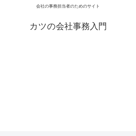
会社の事務担当者のためのサイト
カツの会社事務入門