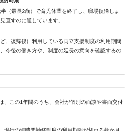
検討時期
歳半（最長2歳）で育児休業を終了し、職場復帰しま
を見直すのに適しています。
など、復帰後に利用している両立支援制度の利用期間
く、今後の働き方や、制度の延長の意向を確認するの
は、この1年間のうち、会社が個別の面談や書面交付
や、現行の短時間勤務制度の利用期限が切れる数か月