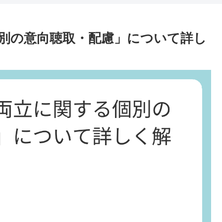
別の意向聴取・配慮」について詳し