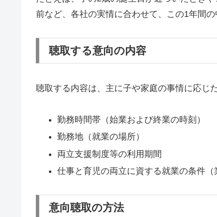
前など、各社の実情に合わせて、この1年間
聴取する意向の内容
聴取する内容は、主に子や家庭の事情に応じ
勤務時間帯（始業および終業の時刻）
勤務地（就業の場所）
両立支援制度等の利用期間
仕事と育児の両立に資する就業の条件（
意向聴取の方法