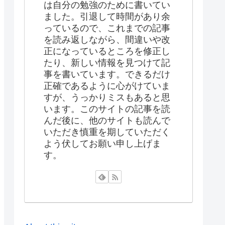
は自分の勉強のために書いてい
ました。引退して時間があり余
っているので、これまでの記事
を読み返しながら、間違いや改
正になっているところを修正し
たり、新しい情報を見つけて記
事を書いています。できるだけ
正確であるように心がけていま
すが、うっかりミスもあると思
います。このサイトの記事を読
んだ後に、他のサイトも読んで
いただき慎重を期していただく
よう伏してお願い申し上げま
す。