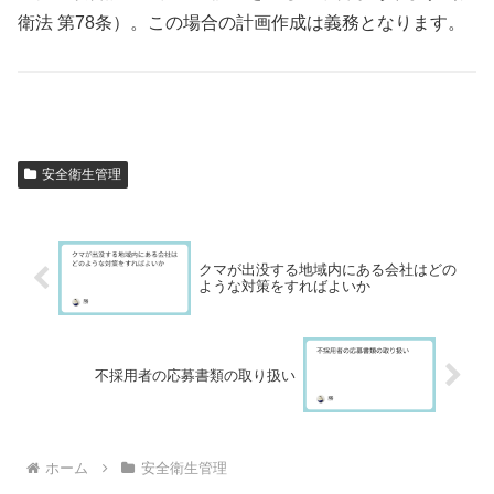
衛法 第78条）。この場合の計画作成は義務となります。
安全衛生管理
クマが出没する地域内にある会社はどの
ような対策をすればよいか
不採用者の応募書類の取り扱い
ホーム
安全衛生管理