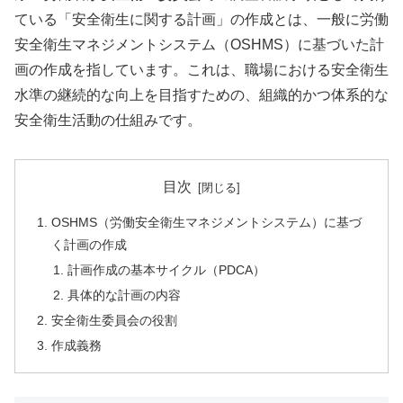
ている「安全衛生に関する計画」の作成とは、一般に労働
安全衛生マネジメントシステム（OSHMS）に基づいた計
画の作成を指しています。これは、職場における安全衛生
水準の継続的な向上を目指すための、組織的かつ体系的な
安全衛生活動の仕組みです。
目次
OSHMS（労働安全衛生マネジメントシステム）に基づ
く計画の作成
計画作成の基本サイクル（PDCA）
具体的な計画の内容
安全衛生委員会の役割
作成義務