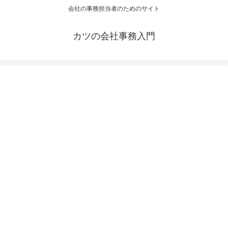
会社の事務担当者のためのサイト
カツの会社事務入門