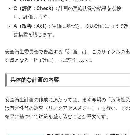
C（評価：Check）
: 計画の実施状況や結果を点検
し、評価します。
A（改善：Act）
: 評価に基づき、次の計画に向けて改
善措置を講じます。
安全衛生委員会で審議する「計画」は、このサイクルの出
発点となる「P（計画）」に該当します。
具体的な計画の内容
安全衛生計画の作成にあたっては、まず職場の「危険性又
は有害性等の調査（リスクアセスメント）」を行い、その
結果に基づいて対策を盛り込むことが重要です。