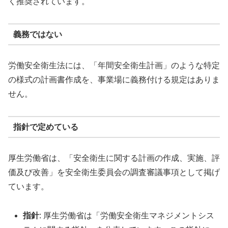
く推奨されています。
義務ではない
労働安全衛生法には、「年間安全衛生計画」のような特定
の様式の計画書作成を、事業場に義務付ける規定はありま
せん。
指針で定めている
厚生労働省は、「安全衛生に関する計画の作成、実施、評
価及び改善」を安全衛生委員会の調査審議事項として掲げ
ています。
指針
: 厚生労働省は「労働安全衛生マネジメントシス