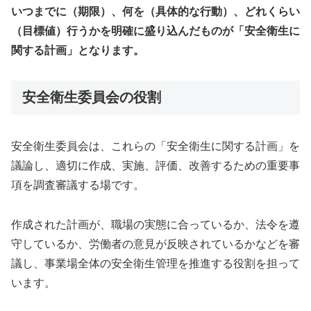
いつまでに（期限）、何を（具体的な行動）、どれくらい
（目標値）行うかを明確に盛り込んだものが「安全衛生に
関する計画」となります。
安全衛生委員会の役割
安全衛生委員会は、これらの「安全衛生に関する計画」を
議論し、適切に作成、実施、評価、改善するための重要事
項を調査審議する場です。
作成された計画が、職場の実態に合っているか、法令を遵
守しているか、労働者の意見が反映されているかなどを審
議し、事業場全体の安全衛生管理を推進する役割を担って
います。