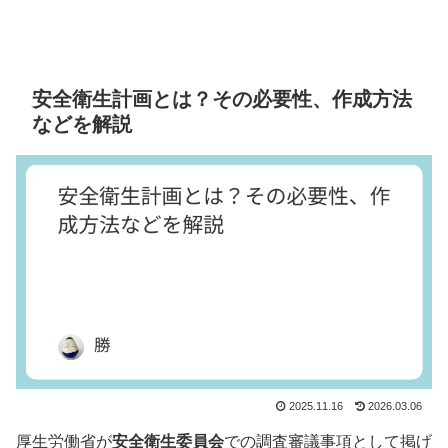
安全衛生計画とは？その必要性、作成方法
などを解説
2025.11.16
2026.03.06
厚生労働省が
安全衛生委員会
での調査審議事項として掲げ