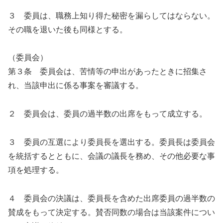
３ 委員は、職務上知り得た秘密を漏らしてはならない。
その職を退いた後も同様とする。
（委員会）
第３条 委員会は、苦情等の申出があったときに招集さ
れ、当該申出に係る事案を審議する。
２ 委員会は、委員の過半数の出席をもって成立する。
３ 委員の互選により委員長を選出する。委員長は委員会
を統括するとともに、会議の議長を務め、その他必要な事
項を処理する。
４ 委員会の決議は、委員長を含めた出席委員の過半数の
賛成をもって決定する。賛否同数の場合は当該案件につい