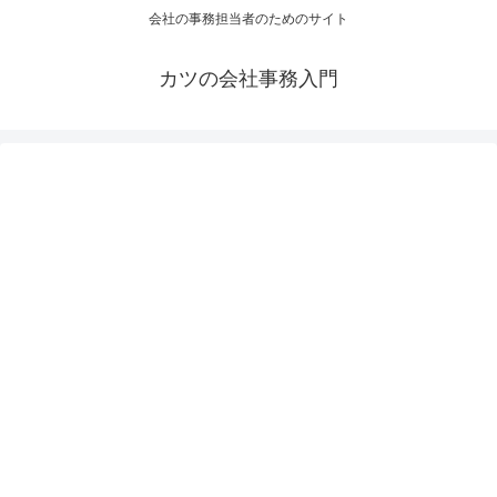
会社の事務担当者のためのサイト
カツの会社事務入門