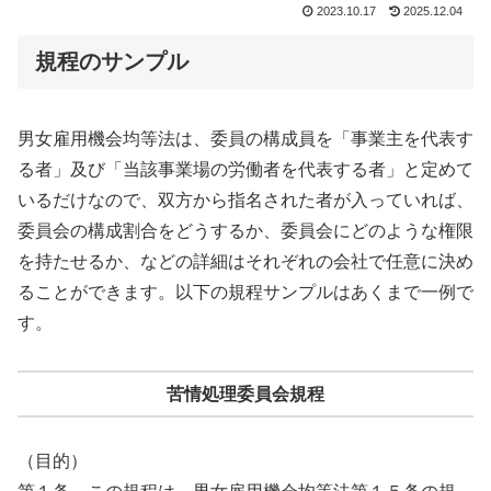
2023.10.17
2025.12.04
規程のサンプル
男女雇用機会均等法は、委員の構成員を「事業主を代表す
る者」及び「当該事業場の労働者を代表する者」と定めて
いるだけなので、双方から指名された者が入っていれば、
委員会の構成割合をどうするか、委員会にどのような権限
を持たせるか、などの詳細はそれぞれの会社で任意に決め
ることができます。以下の規程サンプルはあくまで一例で
す。
苦情処理委員会規程
（目的）