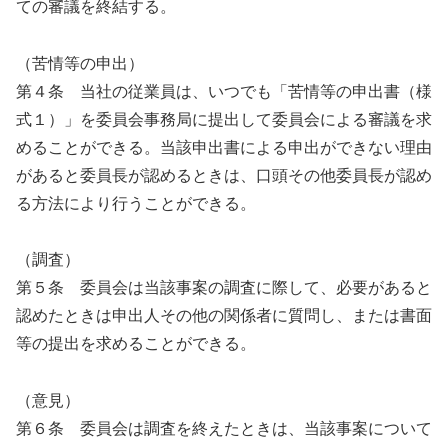
ての審議を終結する。
（苦情等の申出）
第４条 当社の従業員は、いつでも「苦情等の申出書（様
式１）」を委員会事務局に提出して委員会による審議を求
めることができる。当該申出書による申出ができない理由
があると委員長が認めるときは、口頭その他委員長が認め
る方法により行うことができる。
（調査）
第５条 委員会は当該事案の調査に際して、必要があると
認めたときは申出人その他の関係者に質問し、または書面
等の提出を求めることができる。
（意見）
第６条 委員会は調査を終えたときは、当該事案について