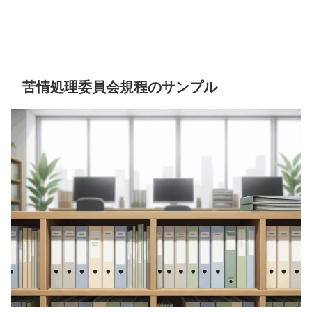
苦情処理委員会規程のサンプル