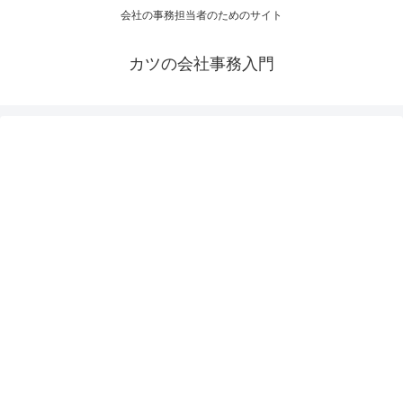
会社の事務担当者のためのサイト
カツの会社事務入門