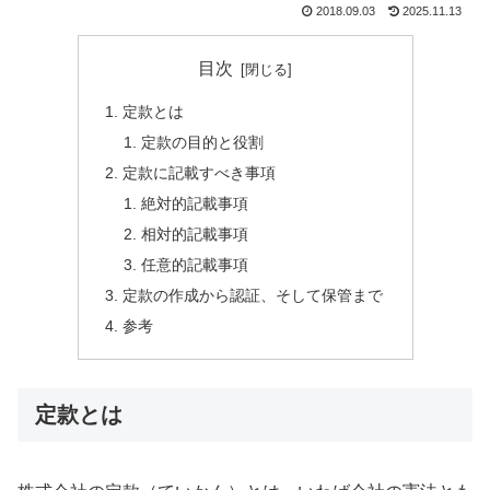
2018.09.03
2025.11.13
目次
定款とは
定款の目的と役割
定款に記載すべき事項
絶対的記載事項
相対的記載事項
任意的記載事項
定款の作成から認証、そして保管まで
参考
定款とは