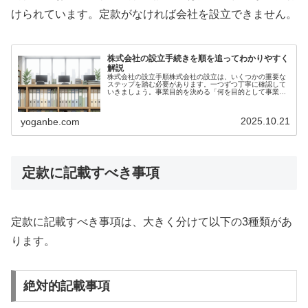
けられています。定款がなければ会社を設立できません。
株式会社の設立手続きを順を追ってわかりやすく
解説
株式会社の設立手順株式会社の設立は、いくつかの重要な
ステップを踏む必要があります。一つずつ丁寧に確認して
いきましょう。事業目的を決める「何を目的として事業を
行うのか」を明確に文章化します。設立時に作成する会社
の憲法ともいえる「定款（ていかん...
2025.10.21
yoganbe.com
定款に記載すべき事項
定款に記載すべき事項は、大きく分けて以下の3種類があ
ります。
絶対的記載事項