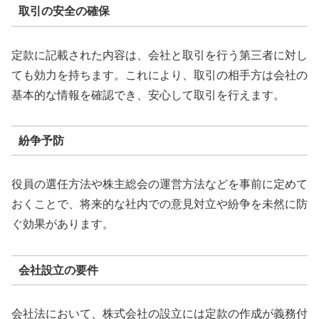
取引の安全の確保
定款に記載された内容は、会社と取引を行う第三者に対し
ても効力を持ちます。これにより、取引の相手方は会社の
基本的な情報を確認でき、安心して取引を行えます。
紛争予防
役員の選任方法や株主総会の運営方法などを事前に定めて
おくことで、将来的な社内での意見対立や紛争を未然に防
ぐ効果があります。
会社設立の要件
会社法において、株式会社の設立には定款の作成が義務付