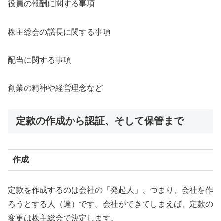
役員の報酬に関する事項
株主総会の議長に関する事項
配当に関する事項
創業の精神や経営理念など
定款の作成から認証、そして保管まで
作成
定款を作成するのは会社の「発起人」、つまり、会社を作
ろうとする人（達）です。会社ができてしまえば、定款の
変更は株主総会で決定します。