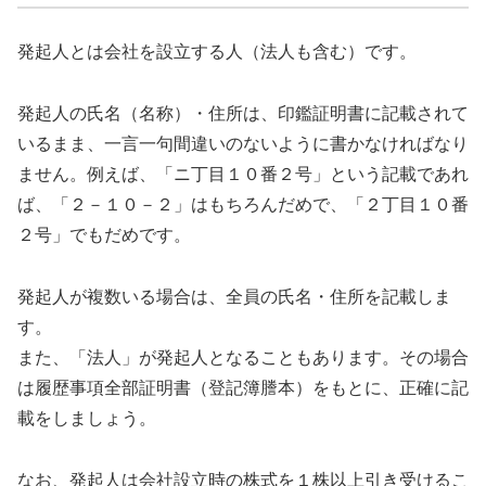
発起人とは会社を設立する人（法人も含む）です。
発起人の氏名（名称）・住所は、印鑑証明書に記載されて
いるまま、一言一句間違いのないように書かなければなり
ません。例えば、「ニ丁目１０番２号」という記載であれ
ば、「２－１０－２」はもちろんだめで、「２丁目１０番
２号」でもだめです。
発起人が複数いる場合は、全員の氏名・住所を記載しま
す。
また、「法人」が発起人となることもあります。その場合
は履歴事項全部証明書（登記簿謄本）をもとに、正確に記
載をしましょう。
なお、発起人は会社設立時の株式を１株以上引き受けるこ