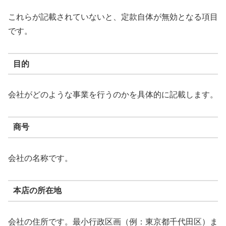
これらが記載されていないと、定款自体が無効となる項目
です。
目的
会社がどのような事業を行うのかを具体的に記載します。
商号
会社の名称です。
本店の所在地
会社の住所です。最小行政区画（例：東京都千代田区）ま