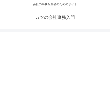
会社の事務担当者のためのサイト
カツの会社事務入門