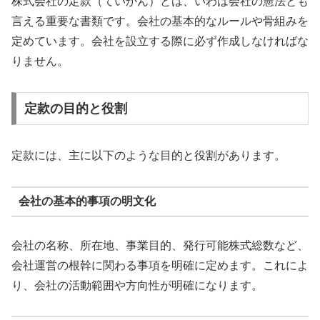
株式会社の定款（ていかん）とは、いわば会社の憲法とも
言える重要な書類です。会社の基本的なルールや骨組みを
定めています。会社を設立する際に必ず作成しなければな
りません。
定款の目的と役割
定款には、主に以下のような目的と役割があります。
会社の基本的事項の明文化
会社の名称、所在地、事業目的、発行可能株式総数など、
会社運営の根幹に関わる事項を明確に定めます。これによ
り、会社の活動範囲や方向性が明確になります。