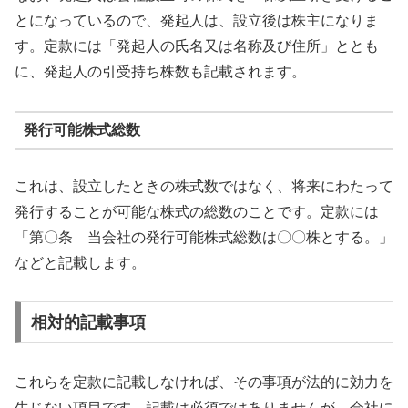
とになっているので、発起人は、設立後は株主になりま
す。定款には「発起人の氏名又は名称及び住所」ととも
に、発起人の引受持ち株数も記載されます。
発行可能株式総数
これは、設立したときの株式数ではなく、将来にわたって
発行することが可能な株式の総数のことです。定款には
「第〇条 当会社の発行可能株式総数は〇〇株とする。」
などと記載します。
相対的記載事項
これらを定款に記載しなければ、その事項が法的に効力を
生じない項目です。記載は必須ではありませんが、会社に