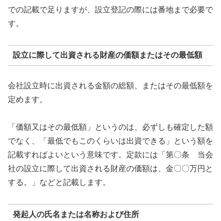
での記載で足りますが、設立登記の際には番地まで必要で
す。
設立に際して出資される財産の価額またはその最低額
会社設立時に出資される金額の総額、またはその最低額を
定めます。
「価額又はその最低額」というのは、必ずしも確定した額
でなく、「最低でもこのくらいは出資できる」という額を
記載すればよいという意味です。定款には「第〇条 当会
社の設立に際して出資される財産の価額は、金〇〇万円と
する。」などと記載します。
発起人の氏名または名称および住所