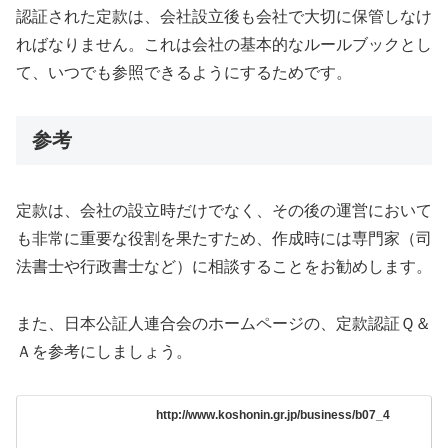
認証された定款は、会社設立後も会社で大切に保管しなけ
ればなりません。これは会社の基本的なルールブックとし
て、いつでも参照できるようにするためです。
参考
定款は、会社の設立時だけでなく、その後の運営において
も非常に重要な役割を果たすため、作成時には専門家（司
法書士や行政書士など）に相談することをお勧めします。
また、日本公証人連合会のホームページの、定款認証Ｑ＆
Ａを参考にしましょう。
http://www.koshonin.gr.jp/business/b07_4