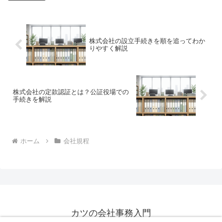
株式会社の設立手続きを順を追ってわか
りやすく解説
株式会社の定款認証とは？公証役場での
手続きを解説
ホーム
会社規程
カツの会社事務入門