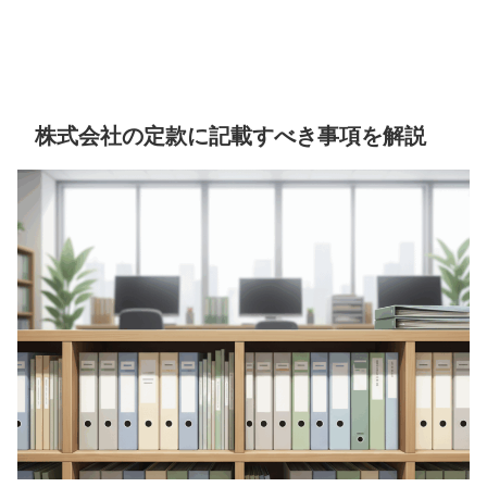
株式会社の定款に記載すべき事項を解説