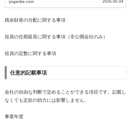
2026.05.04
yoganbe.com
残余財産の分配に関する事項
役員の任期延長に関する事項（非公開会社のみ）
役員の定数に関する事項
任意的記載事項
会社の自由な判断で定めることができる項目です。記載し
なくても定款の効力には影響しません。
事業年度