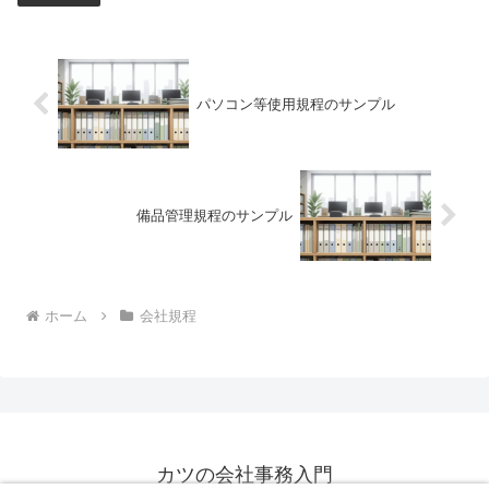
パソコン等使用規程のサンプル
備品管理規程のサンプル
ホーム
会社規程
カツの会社事務入門