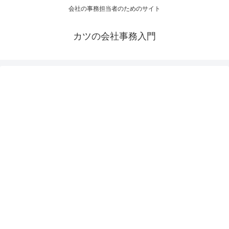
会社の事務担当者のためのサイト
カツの会社事務入門