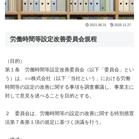
2021.08.31
2025.11.27
労働時間等設定改善委員会規程
（目的）
第１条 労働時間等設定改善委員会（以下「委員会」とい
う）は、○○株式会社（以下「当社という」における労働
時間等の設定の改善に関する事項を調査審議し、事業主に
対して意見を述べることを目的とする。
２ 委員会は、労働時間等の設定の改善に関する特別措置
法第７条第１項の規定に基づく決議を行う。