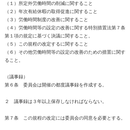
（１）所定外労働時間の削減に関すること
（２）年次有給休暇の取得促進に関すること
（３）労働時間制度の改善に関すること
（４）労働時間等の設定の改善に関する特別措置法第７条
第１項の規定に基づく決議に関すること。
（５）この規程の改定するに関すること
（６）その他労働時間等の設定の改善のための措置に関す
ること。
（議事録）
第６条 委員会は開催の都度議事録を作成する。
２ 議事録は３年以上保存しなければならない。
第７条 この規程の改定には委員会の同意を必要とする。