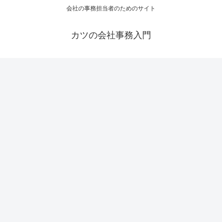
会社の事務担当者のためのサイト
カツの会社事務入門