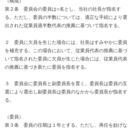
（構成）
第２条 委員会の委員は○名とし、当社の社長が指名す
る。ただし、委員の半数については、適正な手続により選
出された従業員過半数代表の推薦に基づいて指名する。
２ 委員に欠員を生じた場合には、社長はすみやかに委員
を補充する。この場合において、従業員代表の推薦に基づ
いて指名された委員に欠員が生じた場合には、従業員代表
の推薦に基づき新たに委員を指名する。
３ 委員会に委員長と副委員長を置く。委員長は委員の互
選により選出し副委員長は委員のなかから委員長が指名す
る。
（委員）
第３条 委員の任期は１年とする。ただし、再任を妨げな