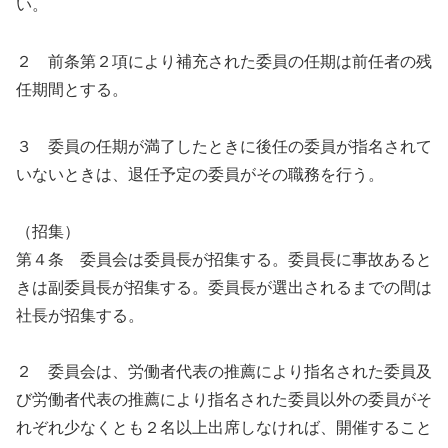
い。
２ 前条第２項により補充された委員の任期は前任者の残
任期間とする。
３ 委員の任期が満了したときに後任の委員が指名されて
いないときは、退任予定の委員がその職務を行う。
（招集）
第４条 委員会は委員長が招集する。委員長に事故あると
きは副委員長が招集する。委員長が選出されるまでの間は
社長が招集する。
２ 委員会は、労働者代表の推薦により指名された委員及
び労働者代表の推薦により指名された委員以外の委員がそ
れぞれ少なくとも２名以上出席しなければ、開催すること