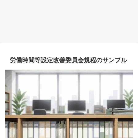
労働時間等設定改善委員会規程のサンプル