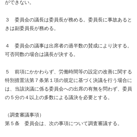
ができない。
３ 委員会の議長は委員長が務める。委員長に事故あると
きは副委員長が務める。
４ 委員会の議事は出席者の過半数の賛成により決する。
可否同数の場合は議長が決する。
５ 前項にかかわらず、労働時間等の設定の改善に関する
特別措置法第７条第１項の規定に基づく決議を行う場合に
は、当該決議に係る委員会への出席の有無を問わず、委員
の５分の４以上の多数による議決を必要とする。
（調査審議事項）
第５条 委員会は、次の事項について調査審議する。