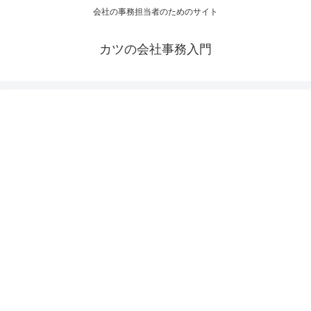
会社の事務担当者のためのサイト
カツの会社事務入門