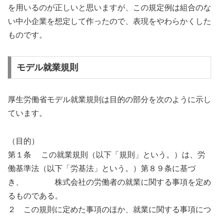
を用いるのが正しいと思いますが、この規定例は組合のな
い中小企業を想定して作ったので、表現をやわらかくした
ものです。
モデル就業規則
厚生労働省モデル就業規則は目的の部分を次のように示し
ています。
（目的）
第１条 この就業規則（以下「規則」という。）は、労
働基準法（以下「労基法」という。）第８９条に基づ
き、 株式会社の労働者の就業に関する事項を定め
るものである。
２ この規則に定めた事項のほか、就業に関する事項につ