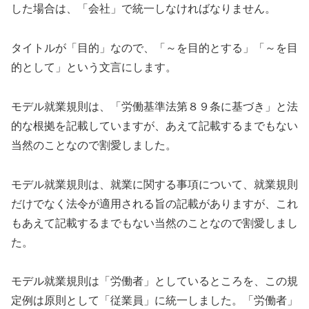
した場合は、「会社」で統一しなければなりません。
タイトルが「目的」なので、「～を目的とする」「～を目
的として」という文言にします。
モデル就業規則は、「労働基準法第８９条に基づき」と法
的な根拠を記載していますが、あえて記載するまでもない
当然のことなので割愛しました。
モデル就業規則は、就業に関する事項について、就業規則
だけでなく法令が適用される旨の記載がありますが、これ
もあえて記載するまでもない当然のことなので割愛しまし
た。
モデル就業規則は「労働者」としているところを、この規
定例は原則として「従業員」に統一しました。「労働者」