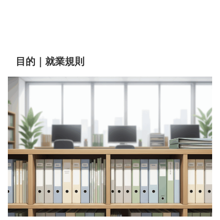
目的｜就業規則