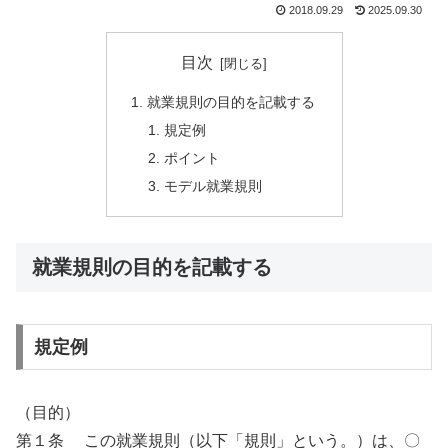
2018.09.29
2025.09.30
目次
就業規則の目的を記載する
規定例
ポイント
モデル就業規則
就業規則の目的を記載する
規定例
（目的）
第１条 この就業規則（以下「規則」という。）は、〇