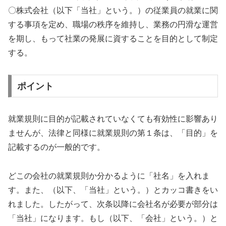
〇株式会社（以下「当社」という。）の従業員の就業に関
する事項を定め、職場の秩序を維持し、業務の円滑な運営
を期し、もって社業の発展に資することを目的として制定
する。
ポイント
就業規則に目的が記載されていなくても有効性に影響あり
ませんが、法律と同様に就業規則の第１条は、「目的」を
記載するのが一般的です。
どこの会社の就業規則か分かるように「社名」を入れま
す。また、（以下、「当社」という。）とカッコ書きをい
れました。したがって、次条以降に会社名が必要が部分は
「当社」になります。もし（以下、「会社」という。）と