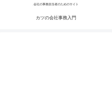
会社の事務担当者のためのサイト
カツの会社事務入門