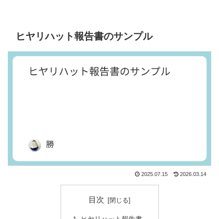
ヒヤリハット報告書のサンプル
2025.07.15
2026.03.14
目次