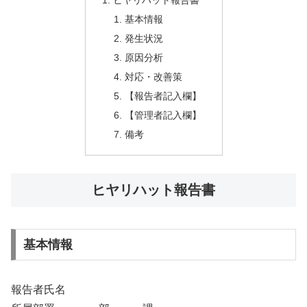
ヒヤリハット報告書
基本情報
発生状況
原因分析
対応・改善策
【報告者記入欄】
【管理者記入欄】
備考
ヒヤリハット報告書
基本情報
報告者氏名