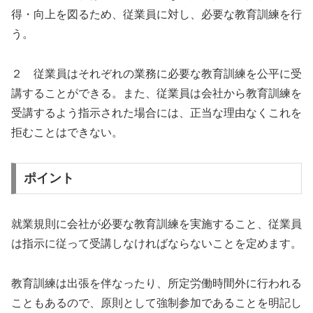
得・向上を図るため、従業員に対し、必要な教育訓練を行
う。
２ 従業員はそれぞれの業務に必要な教育訓練を公平に受
講することができる。また、従業員は会社から教育訓練を
受講するよう指示された場合には、正当な理由なくこれを
拒むことはできない。
ポイント
就業規則に会社が必要な教育訓練を実施すること、従業員
は指示に従って受講しなければならないことを定めます。
教育訓練は出張を伴なったり、所定労働時間外に行われる
こともあるので、原則として強制参加であることを明記し