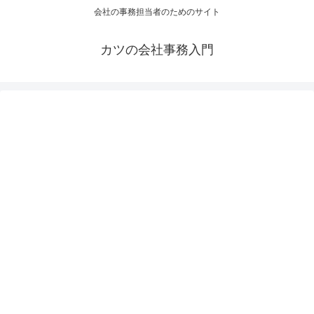
会社の事務担当者のためのサイト
カツの会社事務入門