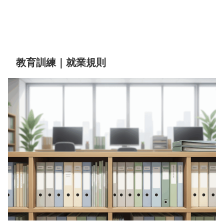
教育訓練｜就業規則