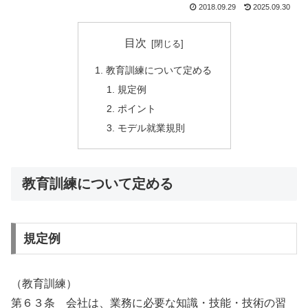
2018.09.29
2025.09.30
目次
教育訓練について定める
規定例
ポイント
モデル就業規則
教育訓練について定める
規定例
（教育訓練）
第６３条 会社は、業務に必要な知識・技能・技術の習