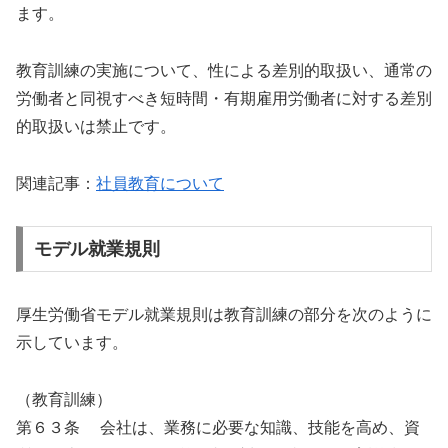
ます。
教育訓練の実施について、性による差別的取扱い、通常の
労働者と同視すべき短時間・有期雇用労働者に対する差別
的取扱いは禁止です。
関連記事：
社員教育について
モデル就業規則
厚生労働省モデル就業規則は教育訓練の部分を次のように
示しています。
（教育訓練）
第６３条 会社は、業務に必要な知識、技能を高め、資