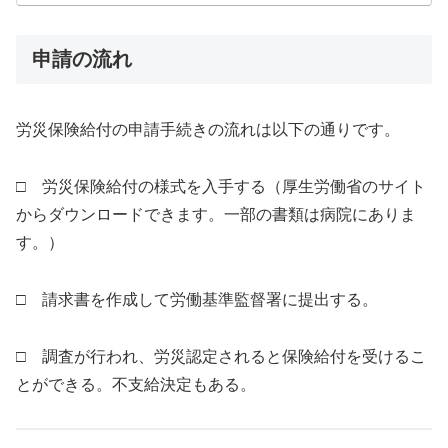
申請の流れ
労災保険給付の申請手続きの流れは以下の通りです。
□ 労災保険給付の様式を入手する（厚生労働省のサイト
からダウンロードできます。一部の書類は病院にありま
す。）
□ 請求書を作成して労働基準監督署に提出する。
□ 調査が行われ、労災認定されると保険給付を受けるこ
とができる。不支給決定もある。