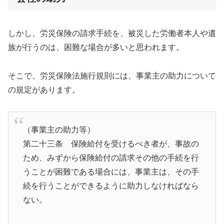
しかし、労災保険の請求手続を、被災した労働者本人や遺
族が行うのは、困難な場合が多いと思われます。
そこで、労災保険法施行規則には、事業主の助力について
の規定があります。
（事業主の助力等）
第二十三条 保険給付を受けるべき者が、事故の
ため、みずから保険給付の請求その他の手続を行
うことが困難である場合には、事業主は、その手
続を行うことができるように助力しなければなら
ない。