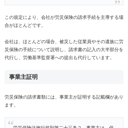
この規定により、会社が労災保険の請求手続を主導する場
合がほとんどです。
会社は、ほとんどの場合、被災した従業員やその遺族に労
災保険の手続について説明し、請求書の記入の大半部分を
代行し、労働基準監督署への提出も代行しています。
事業主証明
労災保険の請求書類には、事業主が証明する記載欄があり
ます。
労災保険法施行規則第二十三条２ 事業主は、保