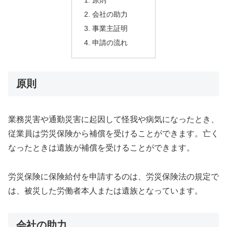
原則
会社の助力
事業主証明
申請の流れ
原則
業務災害や通勤災害に起因して怪我や病気になったとき、
従業員は労災保険から補償を受けることができます。亡く
なったときは遺族が補償を受けることができます。
労災保険に保険給付を申請するのは、労災保険法の規定で
は、被災した労働者本人または遺族となっています。
会社の助力