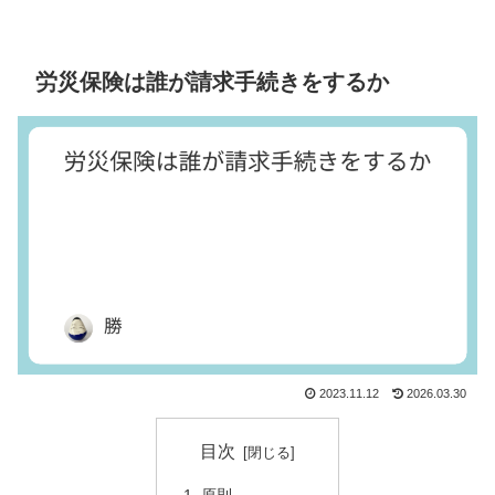
労災保険は誰が請求手続きをするか
2023.11.12
2026.03.30
目次