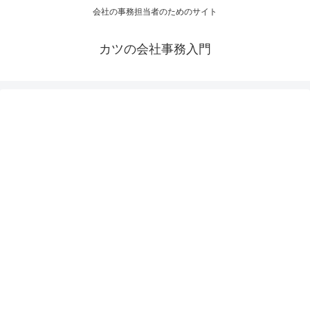
会社の事務担当者のためのサイト
カツの会社事務入門