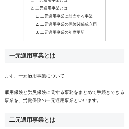
一元適用事業とは
二元適用事業とは
二元適用事業に該当する事業
二元適用事業の保険関係成立届
二元適用事業の年度更新
一元適用事業とは
まず、一元適用事業について
雇用保険と労災保険に関する事務をまとめて手続きできる
事業を、労働保険の一元適用事業といいます。
二元適用事業とは