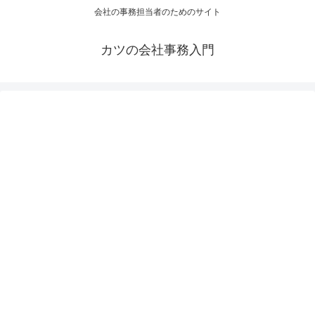
会社の事務担当者のためのサイト
カツの会社事務入門