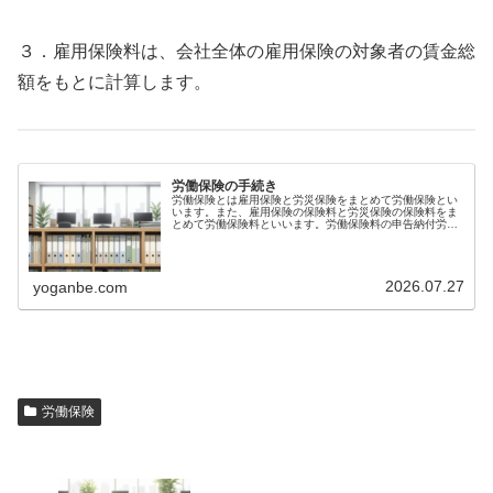
３．雇用保険料は、会社全体の雇用保険の対象者の賃金総
額をもとに計算します。
労働保険の手続き
労働保険とは雇用保険と労災保険をまとめて労働保険とい
います。また、雇用保険の保険料と労災保険の保険料をま
とめて労働保険料といいます。労働保険料の申告納付労働
保険の保険料は、年度当初に概算で申告・納付して、翌年
度の当初に確定申告をして精算する...
2026.07.27
yoganbe.com
労働保険