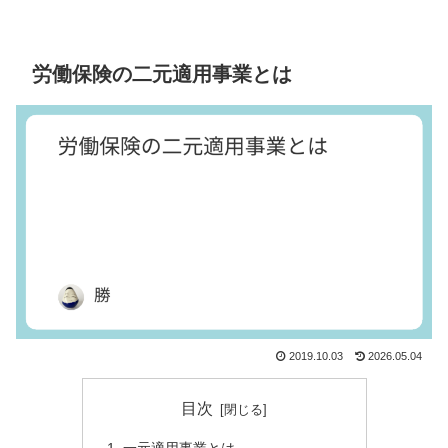
労働保険の二元適用事業とは
2019.10.03
2026.05.04
目次