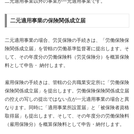
二元適用事業以外の事業が一元適用事業です。
二元適用事業の保険関係成立届
二元適用事業の場合、労災保険の手続きは、「労働保険保
険関係成立届」を管轄の労働基準監督署に提出します。そ
して、その年度分の労働保険料（労災保険分）を概算保険
料として申告・ 納付します。
雇用保険の手続きは、管轄の公共職業安定所に「労働保険
保険関係成立届」を提出します。労働保険保険関係成立届
の控えの写しの提出ではない点が一元適用事業の場合と異
なります。同時に「適用事業所設置届」と「被保険者資格
取得届」も提出します。そして、その年度分の労働保険料
（雇用保険分）を概算保険料として申告・納付します。