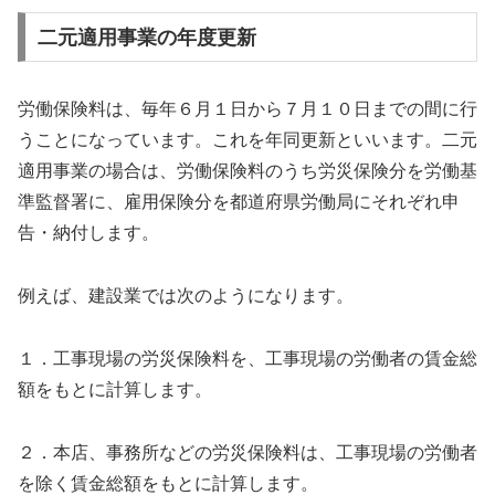
二元適用事業の年度更新
労働保険料は、毎年６月１日から７月１０日までの間に行
うことになっています。これを年同更新といいます。二元
適用事業の場合は、労働保険料のうち労災保険分を労働基
準監督署に、雇用保険分を都道府県労働局にそれぞれ申
告・納付します。
例えば、建設業では次のようになります。
１．工事現場の労災保険料を、工事現場の労働者の賃金総
額をもとに計算します。
２．本店、事務所などの労災保険料は、工事現場の労働者
を除く賃金総額をもとに計算します。