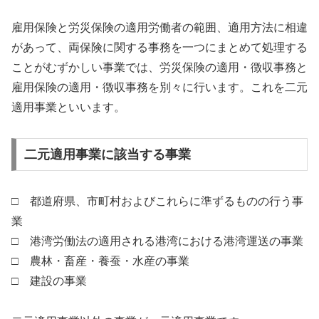
雇用保険と労災保険の適用労働者の範囲、適用方法に相違
があって、両保険に関する事務を一つにまとめて処理する
ことがむずかしい事業では、労災保険の適用・徴収事務と
雇用保険の適用・徴収事務を別々に行います。これを二元
適用事業といいます。
二元適用事業に該当する事業
□ 都道府県、市町村およびこれらに準ずるものの行う事
業
□ 港湾労働法の適用される港湾における港湾運送の事業
□ 農林・畜産・養蚕・水産の事業
□ 建設の事業