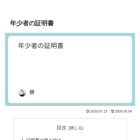
年少者の証明書
2020.07.13
2026.05.04
目次