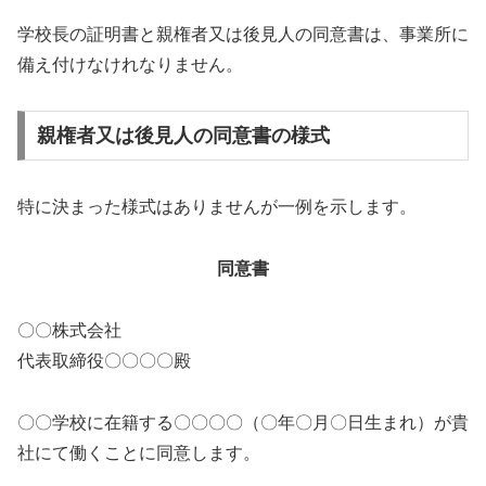
学校長の証明書と親権者又は後見人の同意書は、事業所に
備え付けなけれなりません。
親権者又は後見人の同意書の様式
特に決まった様式はありませんが一例を示します。
同意書
〇〇株式会社
代表取締役〇〇〇〇殿
〇〇学校に在籍する〇〇〇〇（〇年〇月〇日生まれ）が貴
社にて働くことに同意します。