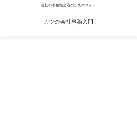
会社の事務担当者のためのサイト
カツの会社事務入門