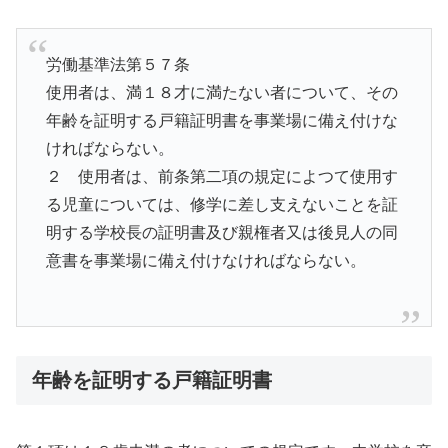
労働基準法第５７条
使用者は、満１８才に満たない者について、その
年齢を証明する戸籍証明書を事業場に備え付けな
ければならない。
２ 使用者は、前条第二項の規定によつて使用す
る児童については、修学に差し支えないことを証
明する学校長の証明書及び親権者又は後見人の同
意書を事業場に備え付けなければならない。
年齢を証明する戸籍証明書