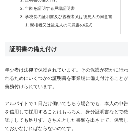
証明書の備え付け
年齢を証明する戸籍証明書
学校長の証明書及び親権者又は後見人の同意書
親権者又は後見人の同意書の様式
証明書の備え付け
年少者は法律で保護されています。その保護が確かに行わ
れるためにいくつかの証明書を事業場に備え付けることが
義務付けられています。
アルバイトで１日だけ働いてもらう場合でも、本人の申告
を信用して採用することはもちろん、身分証明書などで確
認すしても足りず、きちんとした書類を出させて、保管し
ておかなければならないのです。