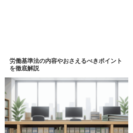
労働基準法の内容やおさえるべきポイント
を徹底解説