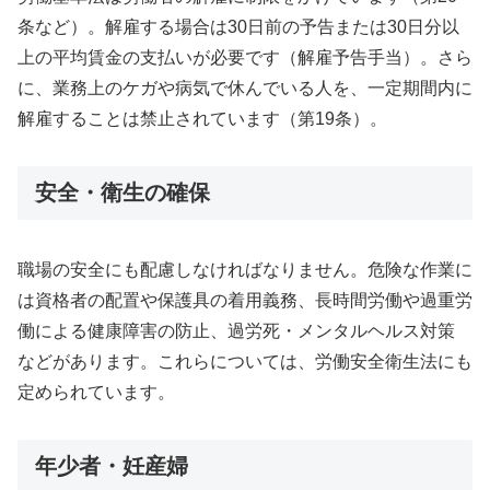
条など）。解雇する場合は30日前の予告または30日分以
上の平均賃金の支払いが必要です（解雇予告手当）。さら
に、業務上のケガや病気で休んでいる人を、一定期間内に
解雇することは禁止されています（第19条）。
安全・衛生の確保
職場の安全にも配慮しなければなりません。危険な作業に
は資格者の配置や保護具の着用義務、長時間労働や過重労
働による健康障害の防止、過労死・メンタルヘルス対策
などがあります。これらについては、労働安全衛生法にも
定められています。
年少者・妊産婦