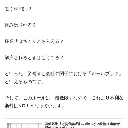
働く時間は？
休みは取れる？
残業代はちゃんともらえる？
解雇されるときはどうなる？
といった、労働者と会社の関係における「ルールブック」
といえるものです。
そして、このルールは「最低限」なので、
これより不利な
条件はNG！
となっています。
労働基準法と労働契約法の違いは？総務担当者が