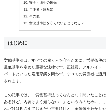
安全・衛生の確保
年少者・妊産婦
その他
労働基準法を守らないとどうなる？
はじめに
労働基準法は、すべての働く人を守るために、労働条件の
最低基準を定めた重要な法律です。正社員、アルバイト、
パートといった雇用形態を問わず、すべての労働者に適用
されます。
この記事では、「労働基準法ってなんとなく聞いたことは
あるけど、内容はよく知らない…」という方のために、こ
れだけは押さえておきたい主要項目と、全体像をわかりや