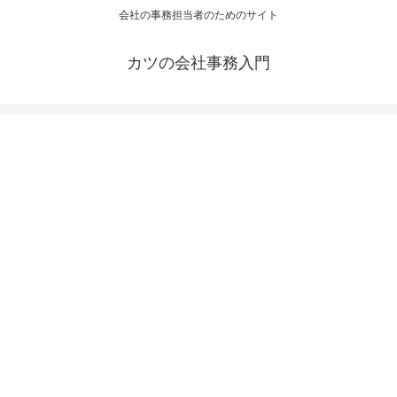
会社の事務担当者のためのサイト
カツの会社事務入門