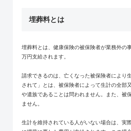
埋葬料とは
埋葬料とは、健康保険の被保険者が業務外の
万円支給されます。
請求できるのは、亡くなった被保険者により
されて」とは、被保険者によって生計の全部
や遺族であることは問われません。また、被
ません。
生計を維持されている人がいない場合は、実