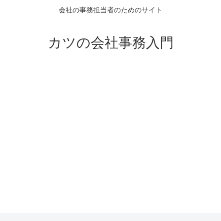
会社の事務担当者のためのサイト
カツの会社事務入門