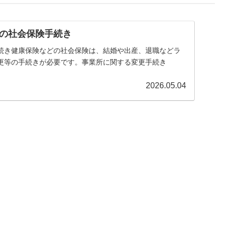
の社会保険手続き
続き健康保険などの社会保険は、結婚や出産、退職などラ
更等の手続きが必要です。事業所に関する変更手続き
2026.05.04