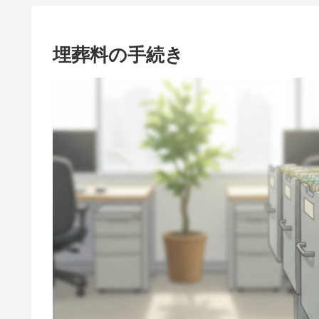
埋葬料の手続き