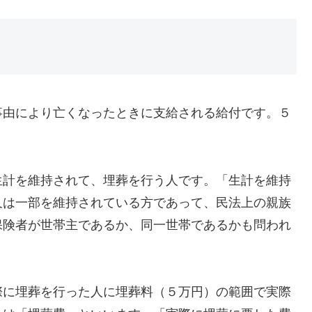
事由により亡くなったときに支給される給付です。５
生計を維持されて、埋葬を行う人です。「生計を維持
又は一部を維持されている方であって、民法上の親族
保険者が世帯主であるか、同一世帯であるかも問われ
際に埋葬を行った人に埋葬料（５万円）の範囲で実際