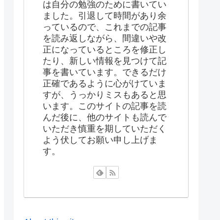
は自分の勉強のために書いてい
ました。引退して時間があり余
っているので、これまでの記事
を読み返しながら、間違いや改
正になっているところを修正し
たり、新しい情報を見つけて記
事を書いています。できるだけ
正確であるように心がけていま
すが、うっかりミスもあると思
います。このサイトの記事を読
んだ後に、他のサイトも読んで
いただき慎重を期していただく
よう伏してお願い申し上げま
す。