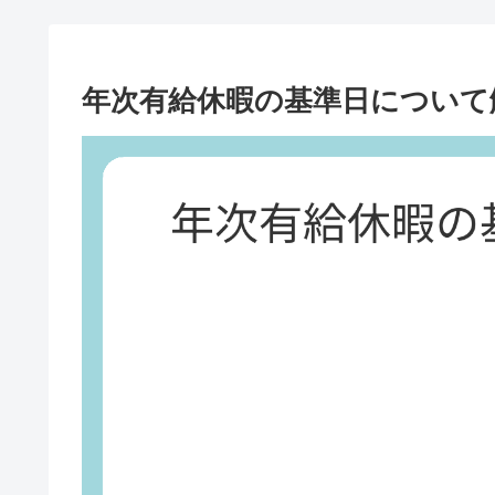
年次有給休暇の基準日について