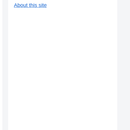
About this site