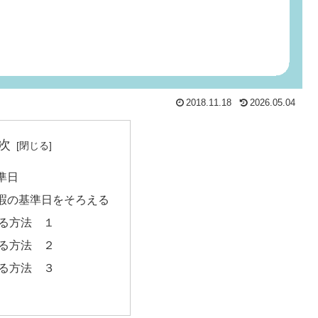
2018.11.18
2026.05.04
次
準日
暇の基準日をそろえる
る方法 １
る方法 ２
る方法 ３