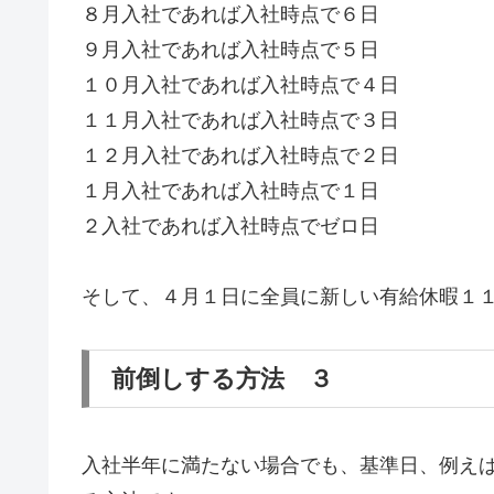
８月入社であれば入社時点で６日
９月入社であれば入社時点で５日
１０月入社であれば入社時点で４日
１１月入社であれば入社時点で３日
１２月入社であれば入社時点で２日
１月入社であれば入社時点で１日
２入社であれば入社時点でゼロ日
そして、４月１日に全員に新しい有給休暇１
前倒しする方法 ３
入社半年に満たない場合でも、基準日、例え