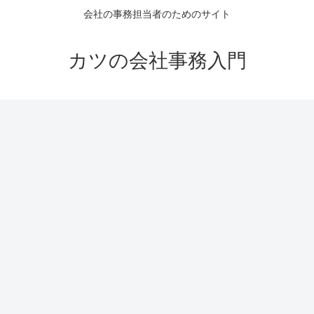
会社の事務担当者のためのサイト
カツの会社事務入門