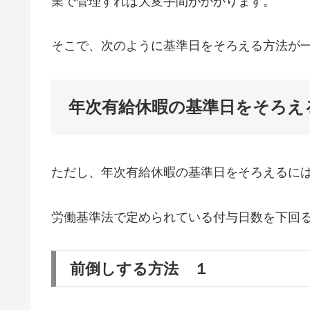
業で管理すれば大変手間がかかります。
そこで、次のように基準日をそろえる方法が
年次有給休暇の基準日をそろえ
ただし、年次有給休暇の基準日をそろえるに
労働基準法で定められている付与日数を下回
前倒しする方法 １