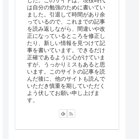
した。このサイトは、現役時代
は自分の勉強のために書いてい
ました。引退して時間があり余
っているので、これまでの記事
を読み返しながら、間違いや改
正になっているところを修正し
たり、新しい情報を見つけて記
事を書いています。できるだけ
正確であるように心がけていま
すが、うっかりミスもあると思
います。このサイトの記事を読
んだ後に、他のサイトも読んで
いただき慎重を期していただく
よう伏してお願い申し上げま
す。