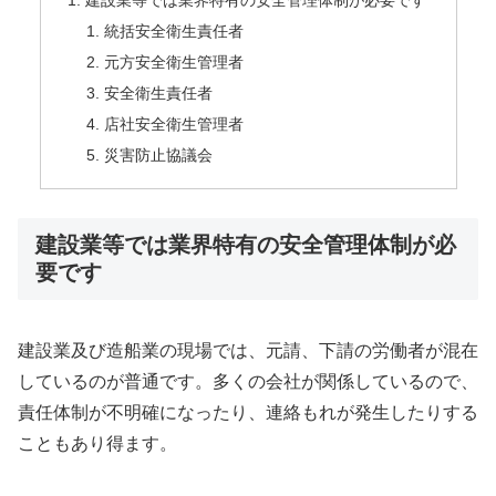
建設業等では業界特有の安全管理体制が必要です
統括安全衛生責任者
元方安全衛生管理者
安全衛生責任者
店社安全衛生管理者
災害防止協議会
建設業等では業界特有の安全管理体制が必
要です
建設業及び造船業の現場では、元請、下請の労働者が混在
しているのが普通です。多くの会社が関係しているので、
責任体制が不明確になったり、連絡もれが発生したりする
こともあり得ます。