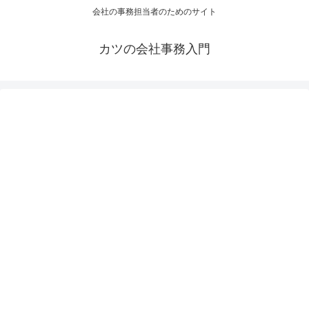
会社の事務担当者のためのサイト
カツの会社事務入門