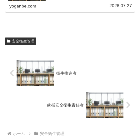
2026.07.27
yoganbe.com
安全衛生管理
衛生推進者
統括安全衛生責任者
ホーム
安全衛生管理