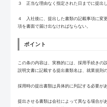
３ 正当な理由なく指定された日までに提出
４ 入社後に、提出した書類の記載事項に変
項を書面で届け出なければならない。
ポイント
この条の内容は、実務的には、採用手続きの
説明文書に記載する提出書類名は、就業規則
採用時の提出書類は具体的に列記する必要が
提出させる書類は会社によって異なる場合が