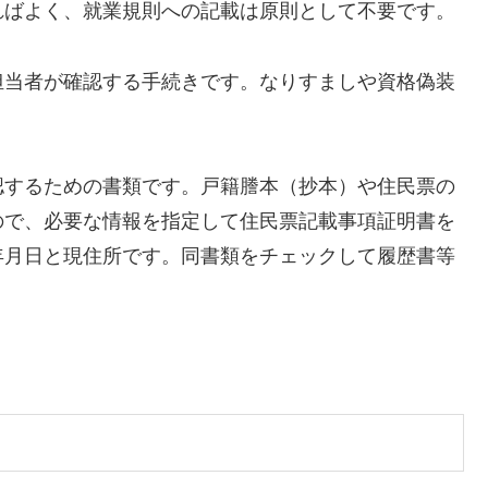
ればよく、就業規則への記載は原則として不要です。
担当者が確認する手続きです。なりすましや資格偽装
認するための書類です。戸籍謄本（抄本）や住民票の
ので、必要な情報を指定して住民票記載事項証明書を
年月日と現住所です。同書類をチェックして履歴書等