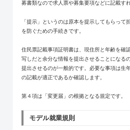
募書類なので求人票や募集要項などに記載す
「提示」というのは原本を提示してもらって
を防ぐための手続きです。
住民票記載事項証明書は、現住所と年齢を確
写しだと余分な情報を提出させることになる
提出させるのが一般的です。必要な事項は生
の記載が適正であるか確認します。
第４項は「変更届」の根拠となる規定です。
モデル就業規則