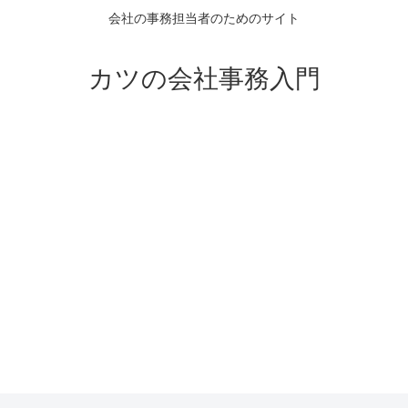
会社の事務担当者のためのサイト
カツの会社事務入門