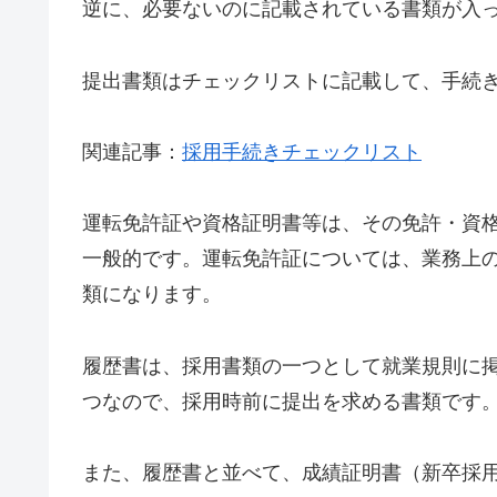
逆に、必要ないのに記載されている書類が入
提出書類はチェックリストに記載して、手続
関連記事：
採用手続きチェックリスト
運転免許証や資格証明書等は、その免許・資
一般的です。運転免許証については、業務上
類になります。
履歴書は、採用書類の一つとして就業規則に
つなので、採用時前に提出を求める書類です
また、履歴書と並べて、成績証明書（新卒採