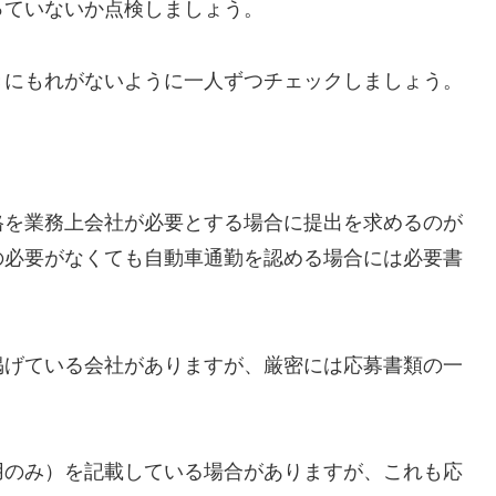
っていないか点検しましょう。
きにもれがないように一人ずつチェックしましょう。
格を業務上会社が必要とする場合に提出を求めるのが
の必要がなくても自動車通勤を認める場合には必要書
掲げている会社がありますが、厳密には応募書類の一
。
用のみ）を記載している場合がありますが、これも応