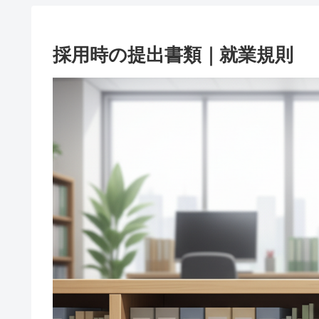
採用時の提出書類｜就業規則