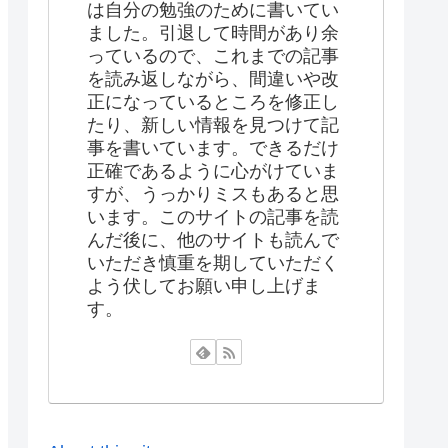
は自分の勉強のために書いてい
ました。引退して時間があり余
っているので、これまでの記事
を読み返しながら、間違いや改
正になっているところを修正し
たり、新しい情報を見つけて記
事を書いています。できるだけ
正確であるように心がけていま
すが、うっかりミスもあると思
います。このサイトの記事を読
んだ後に、他のサイトも読んで
いただき慎重を期していただく
よう伏してお願い申し上げま
す。