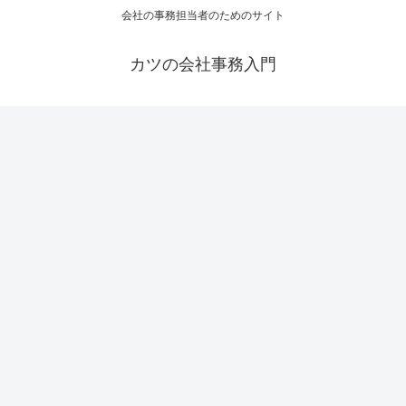
会社の事務担当者のためのサイト
カツの会社事務入門