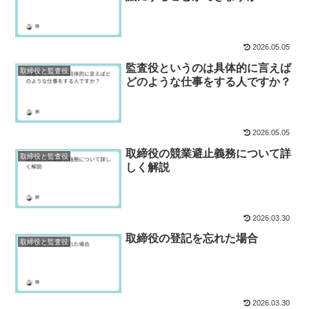
2026.05.05
監査役というのは具体的に言えば
取締役と監査役
どのような仕事をする人ですか？
2026.05.05
取締役の競業避止義務について詳
取締役と監査役
しく解説
2026.03.30
取締役の登記を忘れた場合
取締役と監査役
2026.03.30