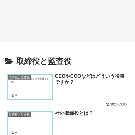
取締役と監査役
CEOやCOOなどはどういう役職
取締役と監査役
ですか？
2026.03.06
社外取締役とは？
取締役と監査役