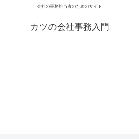
会社の事務担当者のためのサイト
カツの会社事務入門