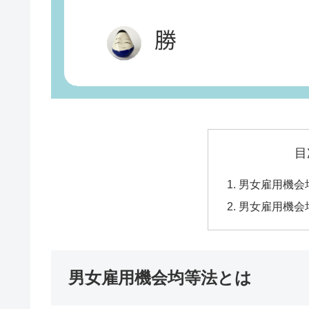
目
男女雇用機会
男女雇用機会
男女雇用機会均等法とは