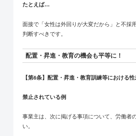
たとえば…
面接で「女性は外回りが大変だから」と不採用
判断すべきです。
配置・昇進・教育の機会も平等に！
【第6条】配置・昇進・教育訓練等における性
禁止されている例
事業主は、次に掲げる事項について、労働者
い。