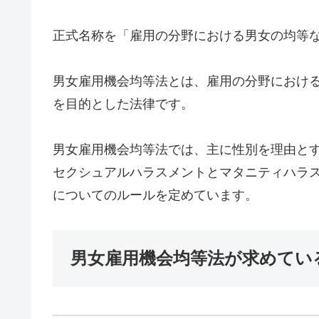
正式名称を「雇用の分野における男女の均等
男女雇用機会均等法とは、雇用の分野におけ
を目的とした法律です。
男女雇用機会均等法では、主に性別を理由と
セクシュアルハラスメントとマタニティハラ
についてのルールを定めています。
男女雇用機会均等法が求めてい