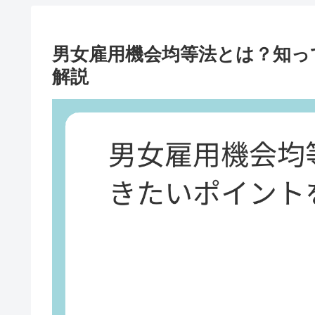
男女雇用機会均等法とは？知っ
解説