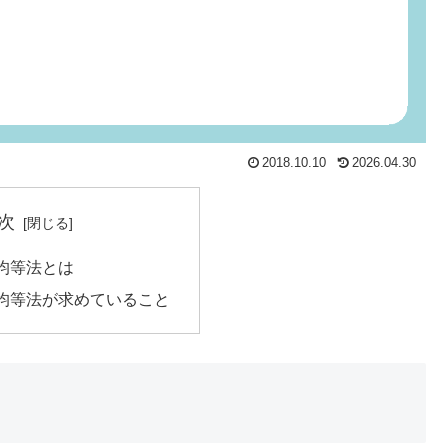
2018.10.10
2026.04.30
次
均等法とは
均等法が求めていること