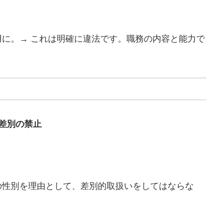
に。→ これは明確に違法です。職務の内容と能力で
差別の禁止
の性別を理由として、差別的取扱いをしてはならな