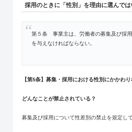
採用のときに「性別」を理由に選んでは
第５条 事業主は、労働者の募集及び採
を与えなければならない。
【第5条】募集・採用における性別にかかわり
どんなことが禁止されている？
募集及び採用について性差別の禁止を規定し