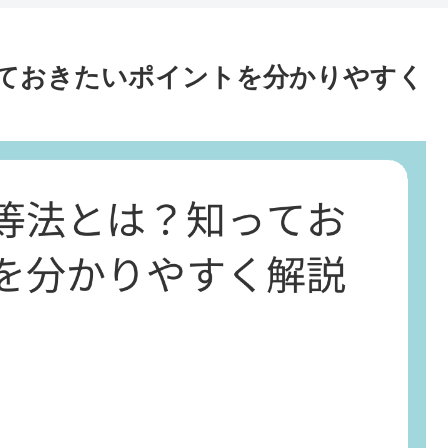
ておきたいポイントを分かりやすく