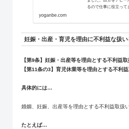
るので仕事に役立って
でした。この度、部長が、
yoganbe.com
妊娠・出産・育児を理由に不利益な扱い
【第9条】妊娠・出産等を理由とする不利益取
【第11条の3】育児休業等を理由とする不利
具体的には…
婚姻、妊娠、出産等を理由とする不利益取扱
たとえば…