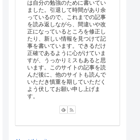
は自分の勉強のために書いてい
ました。引退して時間があり余
っているので、これまでの記事
を読み返しながら、間違いや改
正になっているところを修正し
たり、新しい情報を見つけて記
事を書いています。できるだけ
正確であるように心がけていま
すが、うっかりミスもあると思
います。このサイトの記事を読
んだ後に、他のサイトも読んで
いただき慎重を期していただく
よう伏してお願い申し上げま
す。